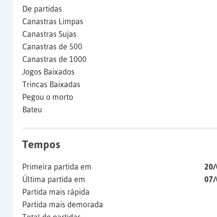
De partidas
Canastras Limpas
Canastras Sujas
Canastras de 500
Canastras de 1000
Jogos Baixados
Trincas Baixadas
Pegou o morto
Bateu
Tempos
Primeira partida em
20/
Última partida em
07/
Partida mais rápida
Partida mais demorada