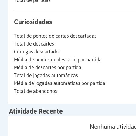
Total de partidas
Curiosidades
Total de pontos de cartas descartadas
Total de descartes
Curingas descartados
Média de pontos de descarte por partida
Média de descartes por partida
Total de jogadas automáticas
Média de jogadas automáticas por partida
Total de abandonos
Atividade Recente
Nenhuma atividad