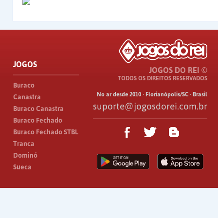
JOGOS
JOGOS DO REI ©
TODOS OS DIREITOS RESERVADOS
Buraco
No ar desde 2010 · Florianópolis/SC · Brasil
Canastra
suporte@jogosdorei.com.br
Buraco Canastra
Buraco Fechado
Buraco Fechado STBL
Tranca
Dominó
Sueca