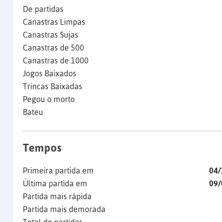
De partidas
Canastras Limpas
Canastras Sujas
Canastras de 500
Canastras de 1000
Jogos Baixados
Trincas Baixadas
Pegou o morto
Bateu
Tempos
Primeira partida em
04/
Última partida em
09/
Partida mais rápida
Partida mais demorada