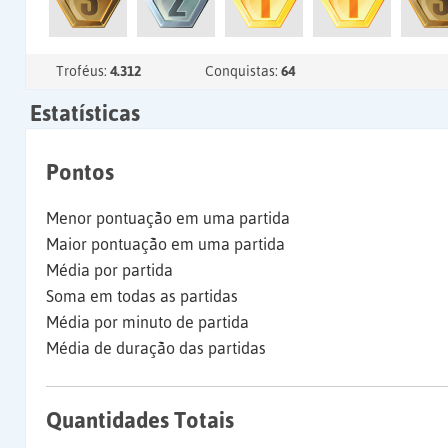
Troféus:
4.312
Conquistas:
64
Estatísticas
Pontos
Menor pontuação em uma partida
Maior pontuação em uma partida
Média por partida
Soma em todas as partidas
Média por minuto de partida
Média de duração das partidas
Quantidades Totais