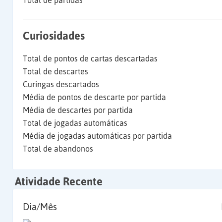
Total de partidas
Curiosidades
Total de pontos de cartas descartadas
Total de descartes
Curingas descartados
Média de pontos de descarte por partida
Média de descartes por partida
Total de jogadas automáticas
Média de jogadas automáticas por partida
Total de abandonos
Atividade Recente
Dia/Mês