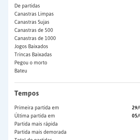
De partidas
Canastras Limpas
Canastras Sujas
Canastras de 500
Canastras de 1000
Jogos Baixados
Trincas Baixadas
Pegou o morto
Bateu
Tempos
Primeira partida em
29/
Última partida em
05/
Partida mais rápida
Partida mais demorada