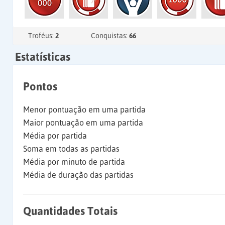
Troféus:
2
Conquistas:
66
Estatísticas
Pontos
Menor pontuação em uma partida
Maior pontuação em uma partida
Média por partida
Soma em todas as partidas
Média por minuto de partida
Média de duração das partidas
Quantidades Totais