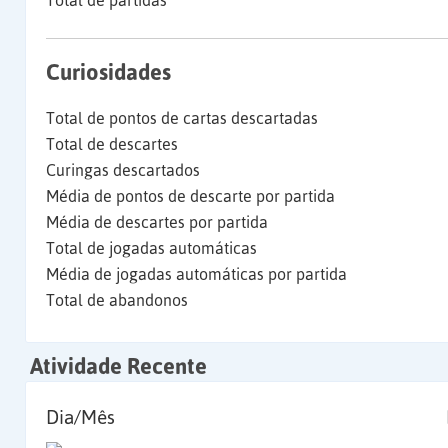
Total de partidas
Curiosidades
Total de pontos de cartas descartadas
Total de descartes
Curingas descartados
Média de pontos de descarte por partida
Média de descartes por partida
Total de jogadas automáticas
Média de jogadas automáticas por partida
Total de abandonos
Atividade Recente
Dia/Mês