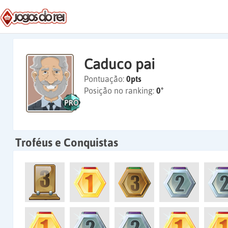
Caduco pai
Pontuação:
0pts
Posição no ranking:
0º
Troféus e Conquistas