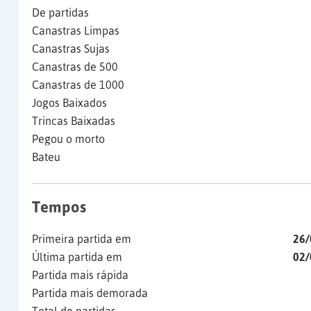
De partidas
Canastras Limpas
Canastras Sujas
Canastras de 500
Canastras de 1000
Jogos Baixados
Trincas Baixadas
Pegou o morto
Bateu
Tempos
Primeira partida em
26/
Última partida em
02/
Partida mais rápida
Partida mais demorada