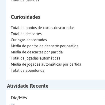
Total de partidas
Curiosidades
Total de pontos de cartas descartadas
Total de descartes
Curingas descartados
Média de pontos de descarte por partida
Média de descartes por partida
Total de jogadas automáticas
Média de jogadas automáticas por partida
Total de abandonos
Atividade Recente
Dia/Mês