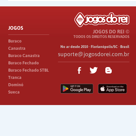
JOGOS
JOGOS DO REI ©
TODOS OS DIREITOS RESERVADOS
Buraco
No ar desde 2010 · Florianópolis/SC · Brasil
Canastra
suporte@jogosdorei.com.br
Buraco Canastra
Buraco Fechado
Buraco Fechado STBL
Tranca
Dominó
Sueca