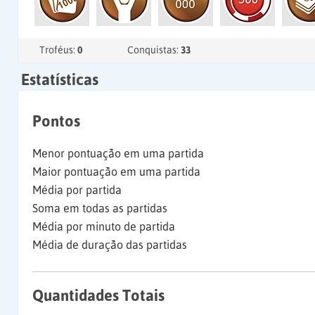
Troféus:
0
Conquistas:
33
Estatísticas
Pontos
Menor pontuação em uma partida
Maior pontuação em uma partida
Média por partida
Soma em todas as partidas
Média por minuto de partida
Média de duração das partidas
Quantidades Totais