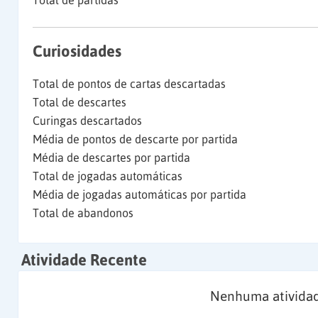
Total de partidas
Curiosidades
Total de pontos de cartas descartadas
Total de descartes
Curingas descartados
Média de pontos de descarte por partida
Média de descartes por partida
Total de jogadas automáticas
Média de jogadas automáticas por partida
Total de abandonos
Atividade Recente
Nenhuma atividad