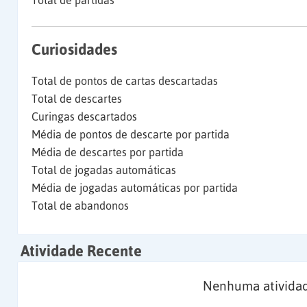
Total de partidas
Curiosidades
Total de pontos de cartas descartadas
Total de descartes
Curingas descartados
Média de pontos de descarte por partida
Média de descartes por partida
Total de jogadas automáticas
Média de jogadas automáticas por partida
Total de abandonos
Atividade Recente
Nenhuma atividad