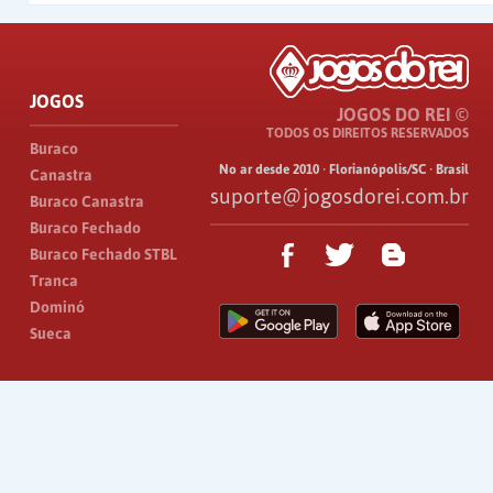
JOGOS
JOGOS DO REI ©
TODOS OS DIREITOS RESERVADOS
Buraco
No ar desde 2010 · Florianópolis/SC · Brasil
Canastra
suporte@jogosdorei.com.br
Buraco Canastra
Buraco Fechado
Buraco Fechado STBL
Tranca
Dominó
Sueca