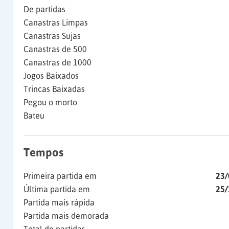
De partidas
Canastras Limpas
Canastras Sujas
Canastras de 500
Canastras de 1000
Jogos Baixados
Trincas Baixadas
Pegou o morto
Bateu
Tempos
Primeira partida em
23/
Última partida em
25/
Partida mais rápida
Partida mais demorada