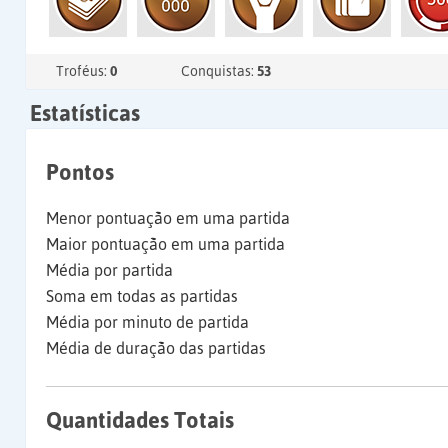
Troféus:
0
Conquistas:
53
Estatísticas
Pontos
Menor pontuação em uma partida
Maior pontuação em uma partida
Média por partida
Soma em todas as partidas
Média por minuto de partida
Média de duração das partidas
Quantidades Totais