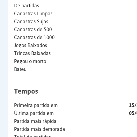
De partidas
Canastras Limpas
Canastras Sujas
Canastras de 500
Canastras de 1000
Jogos Baixados
Trincas Baixadas
Pegou o morto
Bateu
Tempos
Primeira partida em
15/
Última partida em
05/
Partida mais rápida
Partida mais demorada