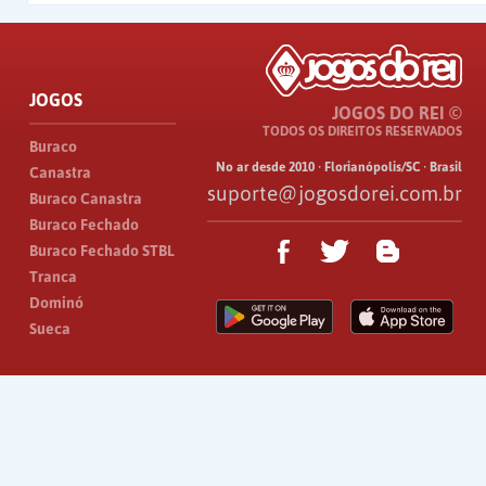
JOGOS
JOGOS DO REI ©
TODOS OS DIREITOS RESERVADOS
Buraco
No ar desde 2010 · Florianópolis/SC · Brasil
Canastra
suporte@jogosdorei.com.br
Buraco Canastra
Buraco Fechado
Buraco Fechado STBL
Tranca
Dominó
Sueca