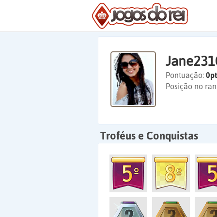
Jane231
Pontuação:
0pt
Posição no ran
Troféus e Conquistas