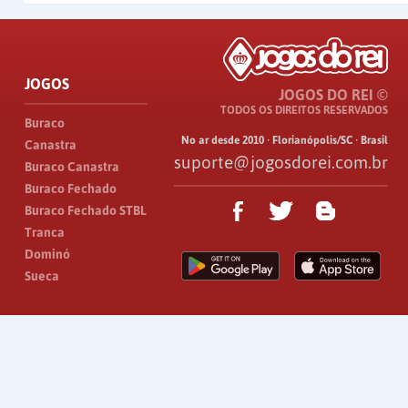
JOGOS
JOGOS DO REI ©
TODOS OS DIREITOS RESERVADOS
Buraco
No ar desde 2010 · Florianópolis/SC · Brasil
Canastra
suporte@jogosdorei.com.br
Buraco Canastra
Buraco Fechado
Buraco Fechado STBL
Tranca
Dominó
Sueca