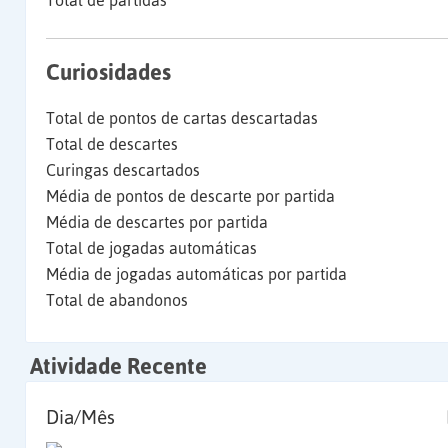
Total de partidas
Curiosidades
Total de pontos de cartas descartadas
Total de descartes
Curingas descartados
Média de pontos de descarte por partida
Média de descartes por partida
Total de jogadas automáticas
Média de jogadas automáticas por partida
Total de abandonos
Atividade Recente
Dia/Mês