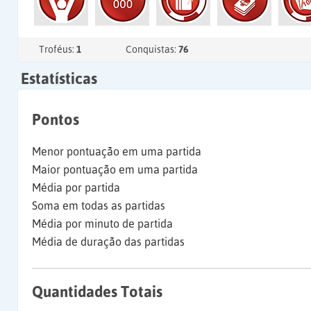
Troféus:
1
Conquistas:
76
Estatísticas
Pontos
Menor pontuação em uma partida
Maior pontuação em uma partida
Média por partida
Soma em todas as partidas
Média por minuto de partida
Média de duração das partidas
Quantidades Totais