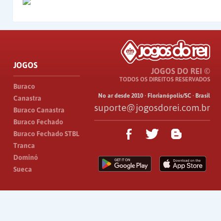
JOGOS
JOGOS DO REI ©
TODOS OS DIREITOS RESERVADOS
Buraco
No ar desde 2010 · Florianópolis/SC · Brasil
Canastra
suporte@jogosdorei.com.br
Buraco Canastra
Buraco Fechado
Buraco Fechado STBL
Tranca
Dominó
Sueca