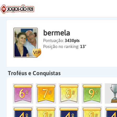
bermela
Pontuação:
3430pts
Posição no ranking:
13º
Troféus e Conquistas