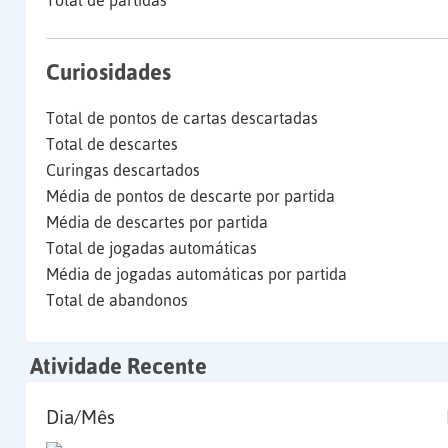
Total de partidas
Curiosidades
Total de pontos de cartas descartadas
Total de descartes
Curingas descartados
Média de pontos de descarte por partida
Média de descartes por partida
Total de jogadas automáticas
Média de jogadas automáticas por partida
Total de abandonos
Atividade Recente
Dia/Mês