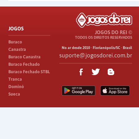
JOGOS
JOGOS DO REI ©
TODOS OS DIREITOS RESERVADOS
Buraco
No ar desde 2010 · Florianópolis/SC · Brasil
Canastra
suporte@jogosdorei.com.br
Buraco Canastra
Buraco Fechado
Buraco Fechado STBL
Tranca
Dominó
Sueca