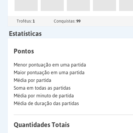
Troféus:
1
Conquistas:
99
Estatísticas
Pontos
Menor pontuação em uma partida
Maior pontuação em uma partida
Média por partida
Soma em todas as partidas
Média por minuto de partida
Média de duração das partidas
Quantidades Totais