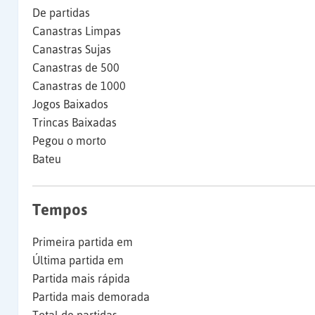
De partidas
Canastras Limpas
Canastras Sujas
Canastras de 500
Canastras de 1000
Jogos Baixados
Trincas Baixadas
Pegou o morto
Bateu
Tempos
Primeira partida em
Última partida em
Partida mais rápida
Partida mais demorada