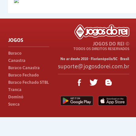
JOGOS
JOGOS DO REI ©
TODOS OS DIREITOS RESERVADOS
Buraco
No ar desde 2010 · Florianópolis/SC · Brasil
Canastra
suporte@jogosdorei.com.br
Buraco Canastra
Buraco Fechado
Buraco Fechado STBL
Tranca
Dominó
Sueca