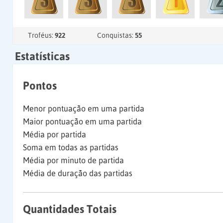
Troféus:
922
Conquistas:
55
Estatísticas
Pontos
Menor pontuação em uma partida
Maior pontuação em uma partida
Média por partida
Soma em todas as partidas
Média por minuto de partida
Média de duração das partidas
Quantidades Totais