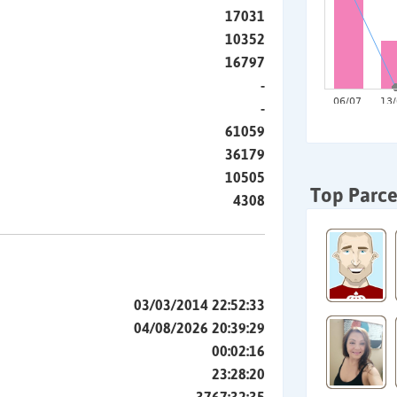
17031
10352
16797
-
-
61059
36179
10505
Top Parce
4308
03/03/2014 22:52:33
04/08/2026 20:39:29
00:02:16
23:28:20