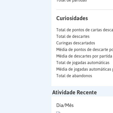
Total de partidas
Curiosidades
Total de pontos de cartas desc
Total de descartes
Curingas descartados
Média de pontos de descarte po
Média de descartes por partida
Total de jogadas automáticas
Média de jogadas automáticas 
Total de abandonos
Atividade Recente
Dia/Mês