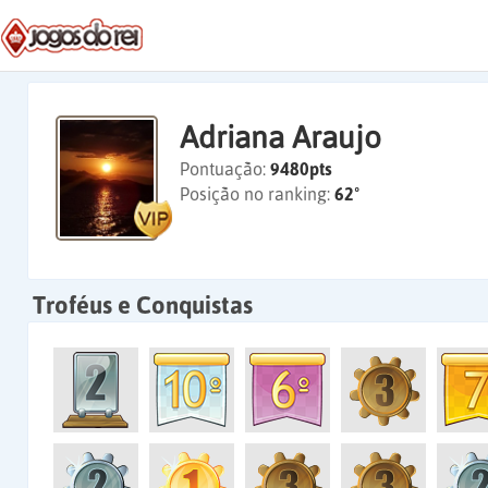
Adriana Araujo
Pontuação:
9480pts
Posição no ranking:
62º
Troféus e Conquistas