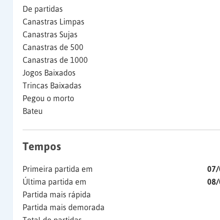
De partidas
Canastras Limpas
Canastras Sujas
Canastras de 500
Canastras de 1000
Jogos Baixados
Trincas Baixadas
Pegou o morto
Bateu
Tempos
Primeira partida em
07/
Última partida em
08/
Partida mais rápida
Partida mais demorada