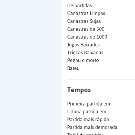
De partidas
Canastras Limpas
Canastras Sujas
Canastras de 500
Canastras de 1000
Jogos Baixados
Trincas Baixadas
Pegou o morto
Bateu
Tempos
Primeira partida em
Última partida em
Partida mais rápida
Partida mais demorada