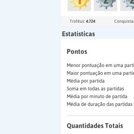
Troféus:
4.724
Conquista
Estatísticas
Pontos
Menor pontuação em uma part
Maior pontuação em uma parti
Média por partida
Soma em todas as partidas
Média por minuto de partida
Média de duração das partidas
Quantidades Totais