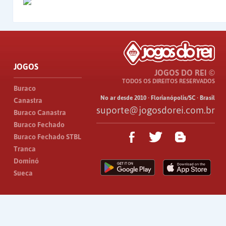
JOGOS
JOGOS DO REI ©
TODOS OS DIREITOS RESERVADOS
Buraco
No ar desde 2010 · Florianópolis/SC · Brasil
Canastra
suporte@jogosdorei.com.br
Buraco Canastra
Buraco Fechado
Buraco Fechado STBL
Tranca
Dominó
Sueca