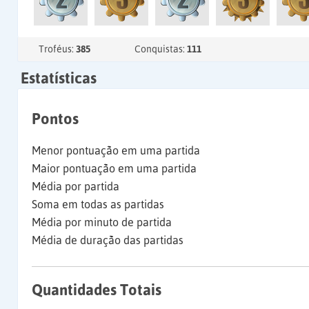
Troféus:
385
Conquistas:
111
Estatísticas
Pontos
Menor pontuação em uma partida
Maior pontuação em uma partida
Média por partida
Soma em todas as partidas
Média por minuto de partida
Média de duração das partidas
Quantidades Totais