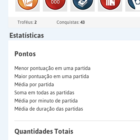
Troféus:
2
Conquistas:
43
Estatísticas
Pontos
Menor pontuação em uma partida
Maior pontuação em uma partida
Média por partida
Soma em todas as partidas
Média por minuto de partida
Média de duração das partidas
Quantidades Totais