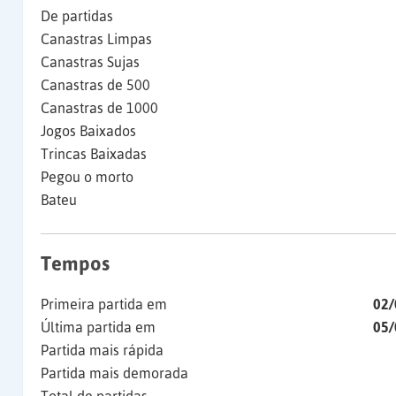
De partidas
Canastras Limpas
Canastras Sujas
Canastras de 500
Canastras de 1000
Jogos Baixados
Trincas Baixadas
Pegou o morto
Bateu
Tempos
Primeira partida em
02/
Última partida em
05/
Partida mais rápida
Partida mais demorada