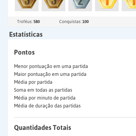
Troféus:
580
Conquistas:
100
Estatísticas
Pontos
Menor pontuação em uma partida
Maior pontuação em uma partida
Média por partida
Soma em todas as partidas
Média por minuto de partida
Média de duração das partidas
Quantidades Totais