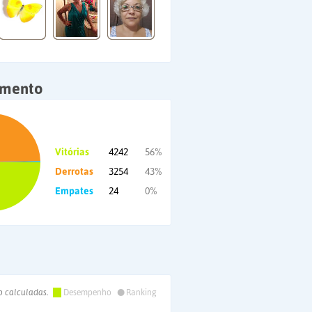
amento
Vitórias
4242
56%
Derrotas
3254
43%
Empates
24
0%
•
o calculadas.
Desempenho
Ranking