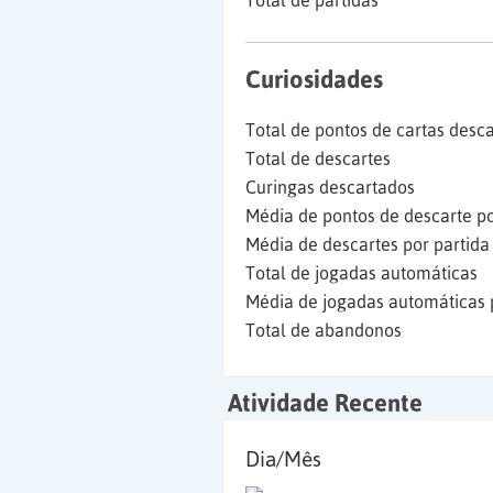
Total de partidas
Curiosidades
Total de pontos de cartas desc
Total de descartes
Curingas descartados
Média de pontos de descarte po
Média de descartes por partida
Total de jogadas automáticas
Média de jogadas automáticas 
Total de abandonos
Atividade Recente
Dia/Mês