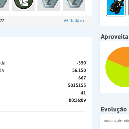
77
Ver tudo >>
Aproveit
ida
-350
da
56.150
667
5015155
41
00:16:09
Evolução
*Informações nã