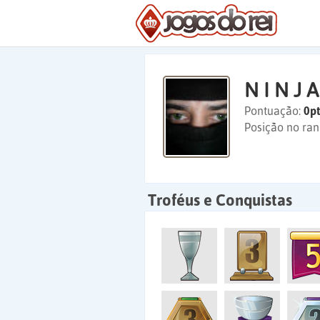
N I N J A
Pontuação:
0pt
Posição no ran
Troféus e Conquistas