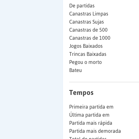
De partidas
Canastras Limpas
Canastras Sujas
Canastras de 500
Canastras de 1000
Jogos Baixados
Trincas Baixadas
Pegou o morto
Bateu
Tempos
Primeira partida em
Última partida em
Partida mais rápida
Partida mais demorada