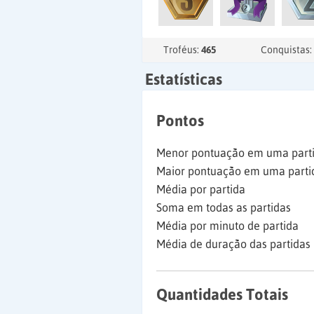
Troféus:
465
Conquistas:
Estatísticas
Pontos
Menor pontuação em uma part
Maior pontuação em uma parti
Média por partida
Soma em todas as partidas
Média por minuto de partida
Média de duração das partidas
Quantidades Totais