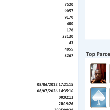
7520
9057
9170
400
178
23130
43
4855
Top Parce
3267
08/06/2012 17:21:15
08/07/2026 14:35:16
00:02:13
20:19:26