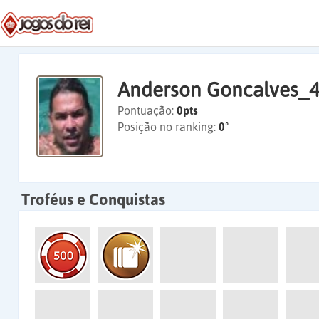
Anderson Goncalves_
Pontuação:
0pts
Posição no ranking:
0º
Troféus e Conquistas