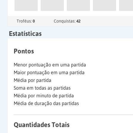
Troféus:
0
Conquistas:
42
Estatísticas
Pontos
Menor pontuação em uma partida
Maior pontuação em uma partida
Média por partida
Soma em todas as partidas
Média por minuto de partida
Média de duração das partidas
Quantidades Totais