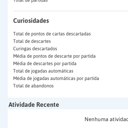
Total de partidas
Curiosidades
Total de pontos de cartas descartadas
Total de descartes
Curingas descartados
Média de pontos de descarte por partida
Média de descartes por partida
Total de jogadas automáticas
Média de jogadas automáticas por partida
Total de abandonos
Atividade Recente
Nenhuma atividad