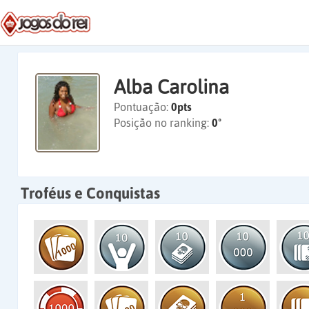
Alba Carolina
Pontuação:
0pts
Posição no ranking:
0º
Troféus e Conquistas