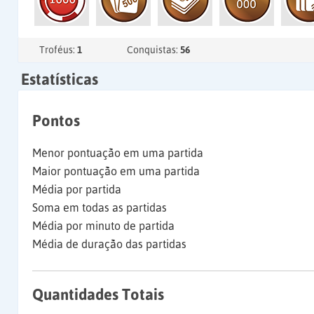
Troféus:
1
Conquistas:
56
Estatísticas
Pontos
Menor pontuação em uma partida
Maior pontuação em uma partida
Média por partida
Soma em todas as partidas
Média por minuto de partida
Média de duração das partidas
Quantidades Totais