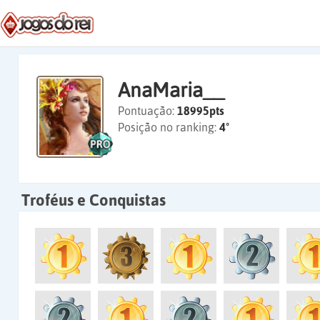
AnaMaria__
Pontuação:
18995pts
Posição no ranking:
4º
Troféus e Conquistas