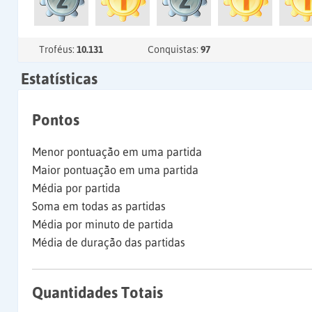
Troféus:
10.131
Conquistas:
97
Estatísticas
Pontos
Menor pontuação em uma partida
Maior pontuação em uma partida
Média por partida
Soma em todas as partidas
Média por minuto de partida
Média de duração das partidas
Quantidades Totais