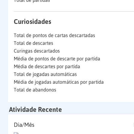
Total de partidas
Curiosidades
Total de pontos de cartas descartadas
Total de descartes
Curingas descartados
Média de pontos de descarte por partida
Média de descartes por partida
Total de jogadas automáticas
Média de jogadas automáticas por partida
Total de abandonos
Atividade Recente
Dia/Mês