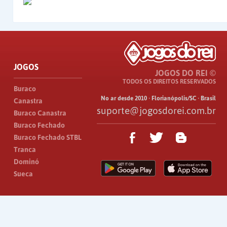
JOGOS
JOGOS DO REI ©
TODOS OS DIREITOS RESERVADOS
Buraco
No ar desde 2010 · Florianópolis/SC · Brasil
Canastra
suporte@jogosdorei.com.br
Buraco Canastra
Buraco Fechado
Buraco Fechado STBL
Tranca
Dominó
Sueca