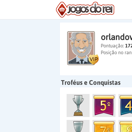
orlando
Pontuação:
17
Posição no ran
Troféus e Conquistas