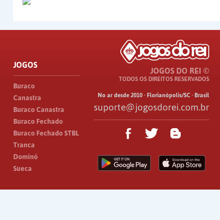
JOGOS
JOGOS DO REI ©
TODOS OS DIREITOS RESERVADOS
Buraco
No ar desde 2010 · Florianópolis/SC · Brasil
Canastra
suporte@jogosdorei.com.br
Buraco Canastra
Buraco Fechado
Buraco Fechado STBL
Tranca
Dominó
Sueca