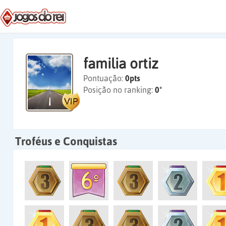
familia ortiz
Pontuação:
0pts
Posição no ranking:
0º
Troféus e Conquistas