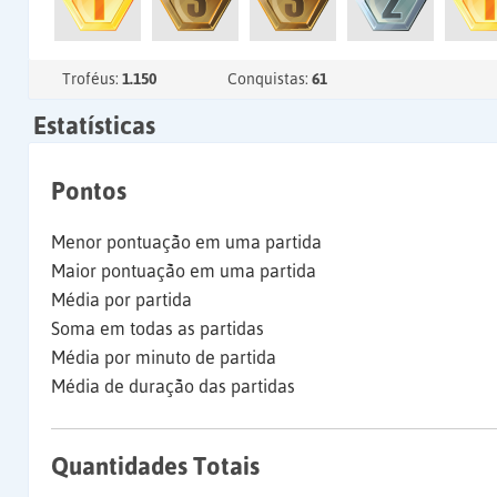
Troféus:
1.150
Conquistas:
61
Estatísticas
Pontos
Menor pontuação em uma partida
Maior pontuação em uma partida
Média por partida
Soma em todas as partidas
Média por minuto de partida
Média de duração das partidas
Quantidades Totais